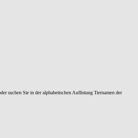
oder suchen Sie in der alphabetischen Auflistung Tiernamen der