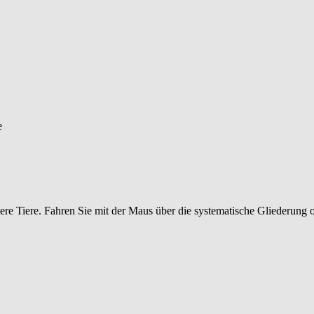
ere Tiere. Fahren Sie mit der Maus über die systematische Gliederung 