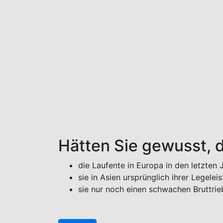
Hätten Sie gewusst, 
die Laufente in Europa in den letzten
sie in Asien ursprünglich ihrer Legele
sie nur noch einen schwachen Bruttrie