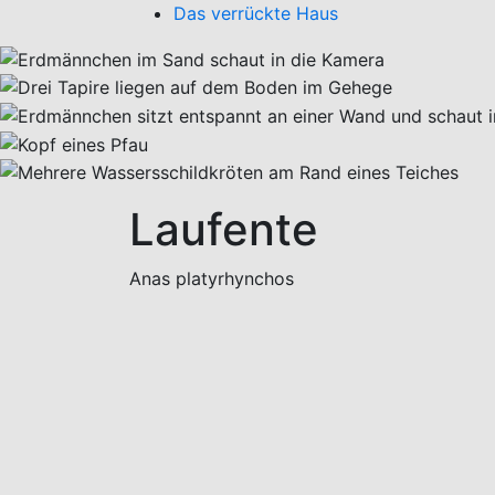
Das verrückte Haus
Laufente
Anas platyrhynchos