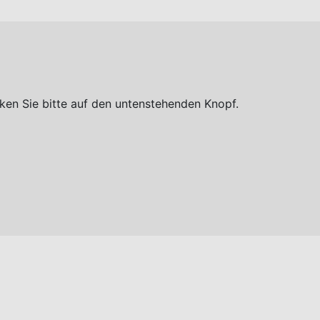
ken Sie bitte auf den untenstehenden Knopf.