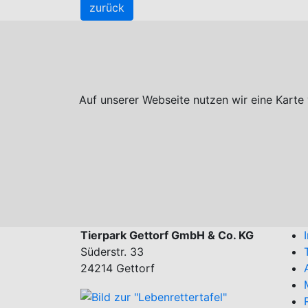
zurück
Auf unserer Webseite nutzen wir eine Karte
Tierpark Gettorf GmbH & Co. KG
Süderstr. 33
24214 Gettorf