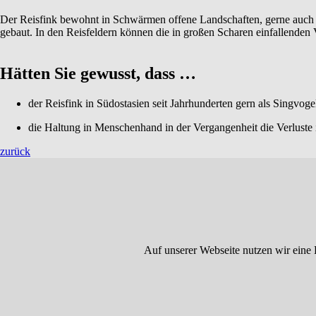
Der Reisfink bewohnt in Schwärmen offene Landschaften, gerne auch 
gebaut. In den Reisfeldern können die in großen Scharen einfallenden
Hätten Sie gewusst, dass …
der Reisfink in Südostasien seit Jahrhunderten gern als Singvoge
die Haltung in Menschenhand in der Vergangenheit die Verluste 
zurück
Auf unserer Webseite nutzen wir eine 