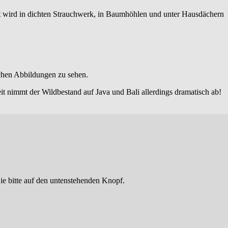
 wird in dichten Strauchwerk, in Baumhöhlen und unter Hausdächern
ischen Abbildungen zu sehen.
it nimmt der Wildbestand auf Java und Bali allerdings dramatisch ab!
ie bitte auf den untenstehenden Knopf.