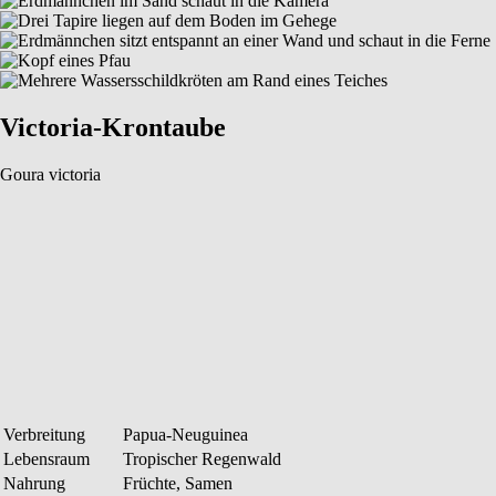
Victoria-Krontaube
Goura victoria
Verbreitung
Papua-Neuguinea
Lebensraum
Tropischer Regenwald
Nahrung
Früchte, Samen