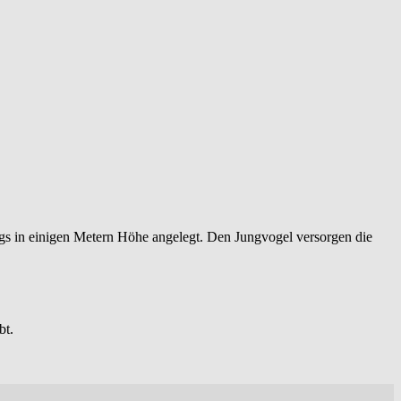
gs in einigen Metern Höhe angelegt. Den Jungvogel versorgen die
bt.