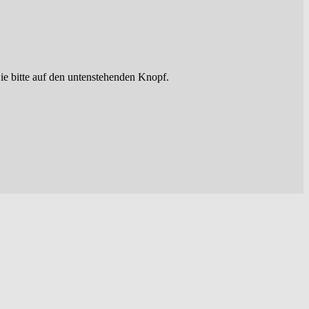
ie bitte auf den untenstehenden Knopf.