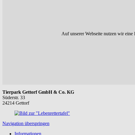
Auf unserer Webseite nutzen wir eine 
Tierpark Gettorf GmbH & Co. KG
Süderstr. 33
24214 Gettorf
Navigation überspringen
Informationen