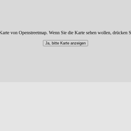
Karte von Openstreetmap. Wenn Sie die Karte sehen wollen, drücken S
Ja, bitte Karte anzeigen