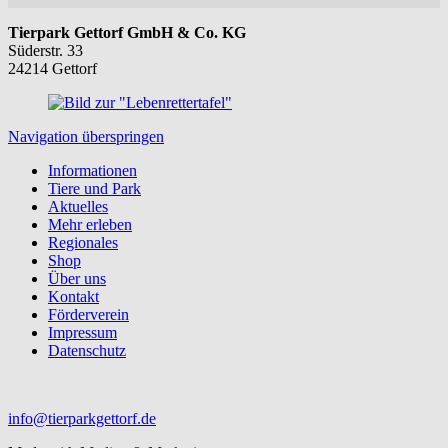
Tierpark Gettorf GmbH & Co. KG
Süderstr. 33
24214 Gettorf
Navigation überspringen
Informationen
Tiere und Park
Aktuelles
Mehr erleben
Regionales
Shop
Über uns
Kontakt
Förderverein
Impressum
Datenschutz
info@tierparkgettorf.de