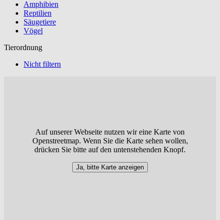
Amphibien
Reptilien
Säugetiere
Vögel
Tierordnung
Nicht filtern
Auf unserer Webseite nutzen wir eine Karte von
Openstreetmap. Wenn Sie die Karte sehen wollen,
drücken Sie bitte auf den untenstehenden Knopf.
Ja, bitte Karte anzeigen