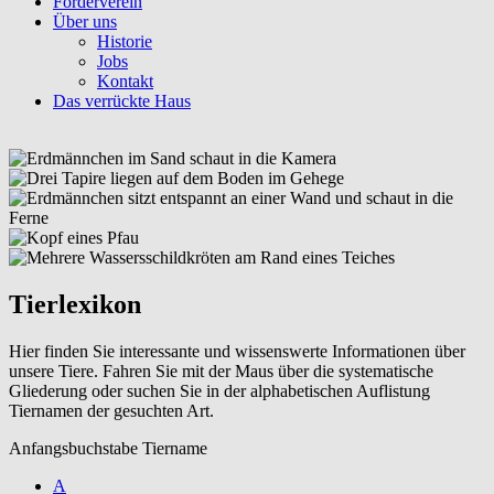
Förderverein
Über uns
Historie
Jobs
Kontakt
Das verrückte Haus
Tierlexikon
Hier finden Sie interessante und wissenswerte Informationen über
unsere Tiere. Fahren Sie mit der Maus über die systematische
Gliederung oder suchen Sie in der alphabetischen Auflistung
Tiernamen der gesuchten Art.
Anfangsbuchstabe Tiername
A