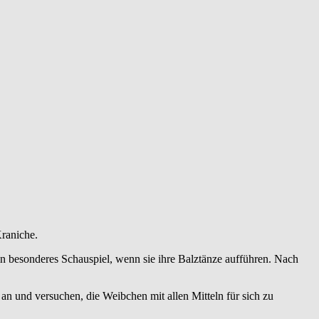
Kraniche.
n besonderes Schauspiel, wenn sie ihre Balztänze aufführen. Nach
n und versuchen, die Weibchen mit allen Mitteln für sich zu