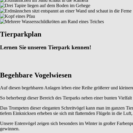
Tierparkplan
Lernen Sie unseren Tierpark kennen!
Begehbare Vogelwiesen
Auf diesen begehbaren Anlagen leben eine Reihe größerer und kleinere
So beherbergt dieser Bereich des Tierparks neben einer bunten Vielfa
Das Trompeten dieser eleganten Schreitvögel kann man im ganzen Tier
tiefem Einknicksen erheben sie sich mit flatternden Flügeln in die 
Unsere Entenvögel zeigen sich besonders im Winter in großer Farbenpr
gewinnen.