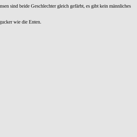
sen sind beide Geschlechter gleich gefärbt, es gibt kein männliches
gucker wie die Enten.