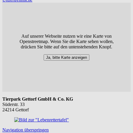
Auf unserer Webseite nutzen wir eine Karte von
Openstreetmap. Wenn Sie die Karte sehen wollen,
drücken Sie bitte auf den untenstehenden Knopf.
Ja, bitte Karte anzeigen
Tierpark Gettorf GmbH & Co. KG
Süderstr. 33
24214 Gettorf
Navigation überspringen