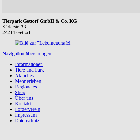
Tierpark Gettorf GmbH & Co. KG
Süderstr. 33
24214 Gettorf
Navigation überspringen
Informationen
Tiere und Park
Aktuelles
Mehr erleben
Regionales
Shop
Über uns
Kontakt
Förderverein
Impressum
Datenschutz