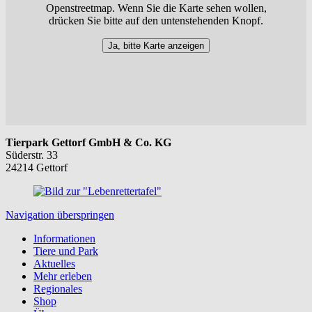
Openstreetmap. Wenn Sie die Karte sehen wollen,
drücken Sie bitte auf den untenstehenden Knopf.
Ja, bitte Karte anzeigen
Tierpark Gettorf GmbH & Co. KG
Süderstr. 33
24214 Gettorf
Navigation überspringen
Informationen
Tiere und Park
Aktuelles
Mehr erleben
Regionales
Shop