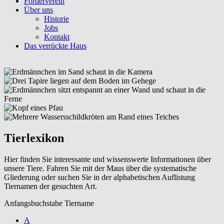
Förderverein
Über uns
Historie
Jobs
Kontakt
Das verrückte Haus
Tierlexikon
Hier finden Sie interessante und wissenswerte Informationen über
unsere Tiere. Fahren Sie mit der Maus über die systematische
Gliederung oder suchen Sie in der alphabetischen Auflistung
Tiernamen der gesuchten Art.
Anfangsbuchstabe Tiername
A