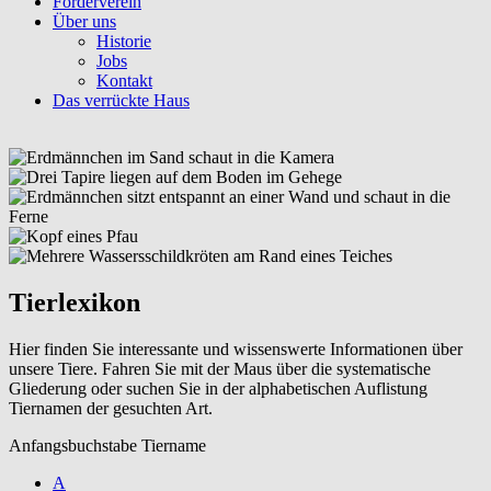
Förderverein
Über uns
Historie
Jobs
Kontakt
Das verrückte Haus
Tierlexikon
Hier finden Sie interessante und wissenswerte Informationen über
unsere Tiere. Fahren Sie mit der Maus über die systematische
Gliederung oder suchen Sie in der alphabetischen Auflistung
Tiernamen der gesuchten Art.
Anfangsbuchstabe Tiername
A