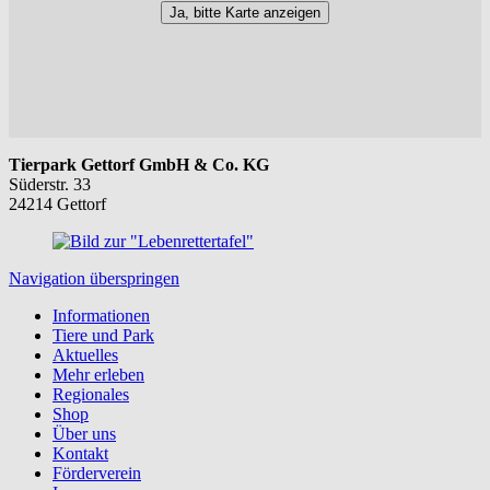
Ja, bitte Karte anzeigen
Tierpark Gettorf GmbH & Co. KG
Süderstr. 33
24214 Gettorf
Navigation überspringen
Informationen
Tiere und Park
Aktuelles
Mehr erleben
Regionales
Shop
Über uns
Kontakt
Förderverein