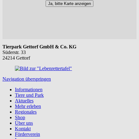
Ja, bitte Karte anzeigen
Tierpark Gettorf GmbH & Co. KG
Süderstr. 33
24214 Gettorf
Navigation überspringen
Informationen
Tiere und Park
Aktuelles
Mehr erleben
Regionales
Shop
Über uns
Kontakt
Förderverein