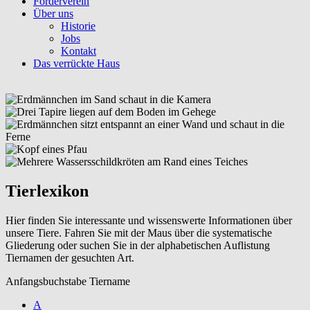
Förderverein
Über uns
Historie
Jobs
Kontakt
Das verrückte Haus
Tierlexikon
Hier finden Sie interessante und wissenswerte Informationen über
unsere Tiere. Fahren Sie mit der Maus über die systematische
Gliederung oder suchen Sie in der alphabetischen Auflistung
Tiernamen der gesuchten Art.
Anfangsbuchstabe Tiername
A