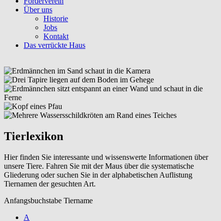
Förderverein
Über uns
Historie
Jobs
Kontakt
Das verrückte Haus
Tierlexikon
Hier finden Sie interessante und wissenswerte Informationen über
unsere Tiere. Fahren Sie mit der Maus über die systematische
Gliederung oder suchen Sie in der alphabetischen Auflistung
Tiernamen der gesuchten Art.
Anfangsbuchstabe Tiername
A