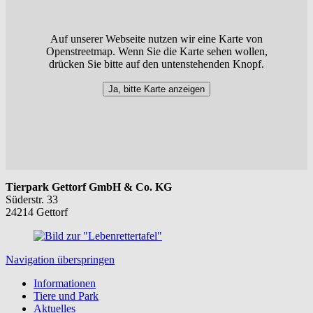
Auf unserer Webseite nutzen wir eine Karte von
Openstreetmap. Wenn Sie die Karte sehen wollen,
drücken Sie bitte auf den untenstehenden Knopf.
Ja, bitte Karte anzeigen
Tierpark Gettorf GmbH & Co. KG
Süderstr. 33
24214 Gettorf
Navigation überspringen
Informationen
Tiere und Park
Aktuelles