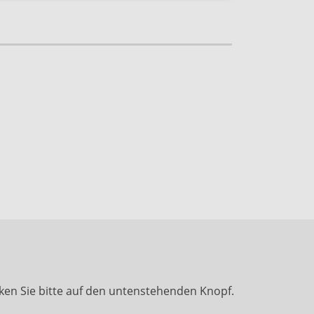
ken Sie bitte auf den untenstehenden Knopf.