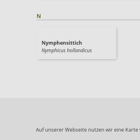
N
Nymphensittich
Nymphicus hollandicus
Auf unserer Webseite nutzen wir eine Karte