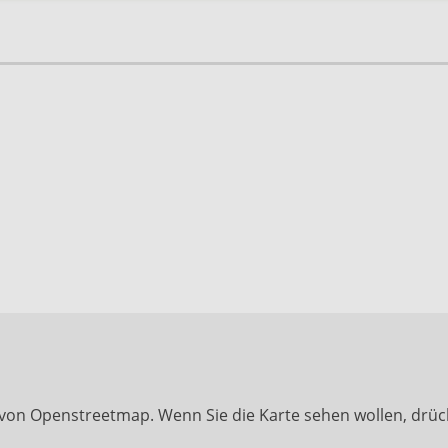
 von Openstreetmap. Wenn Sie die Karte sehen wollen, drüc