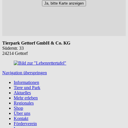
Ja, bitte Karte anzeigen
Tierpark Gettorf GmbH & Co. KG
Süderstr. 33
24214 Gettorf
Navigation überspringen
Informationen
Tiere und Park
Aktuelles
Mehr erleben
Regionales
Shop
Über uns
Kontakt
Förderverein