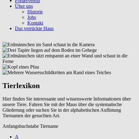
Förderverein
Über uns
Historie
Jobs
Kontakt
Das verrückte Haus
Tierlexikon
Hier finden Sie interessante und wissenswerte Informationen über
unsere Tiere. Fahren Sie mit der Maus über die systematische
Gliederung oder suchen Sie in der alphabetischen Auflistung
Tiernamen der gesuchten Art.
Anfangsbuchstabe Tiername
A