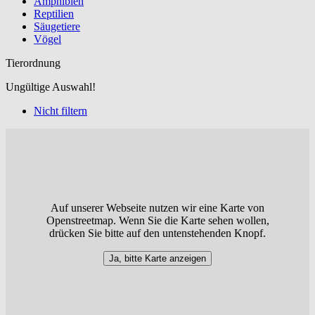
Amphibien
Reptilien
Säugetiere
Vögel
Tierordnung
Ungültige Auswahl!
Nicht filtern
Auf unserer Webseite nutzen wir eine Karte von
Openstreetmap. Wenn Sie die Karte sehen wollen,
drücken Sie bitte auf den untenstehenden Knopf.
Ja, bitte Karte anzeigen