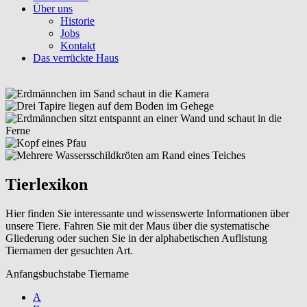
Über uns
Historie
Jobs
Kontakt
Das verrückte Haus
Tierlexikon
Hier finden Sie interessante und wissenswerte Informationen über
unsere Tiere. Fahren Sie mit der Maus über die systematische
Gliederung oder suchen Sie in der alphabetischen Auflistung
Tiernamen der gesuchten Art.
Anfangsbuchstabe Tiername
A