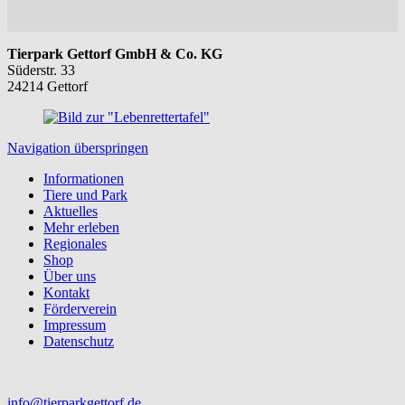
Tierpark Gettorf GmbH & Co. KG
Süderstr. 33
24214 Gettorf
Navigation überspringen
Informationen
Tiere und Park
Aktuelles
Mehr erleben
Regionales
Shop
Über uns
Kontakt
Förderverein
Impressum
Datenschutz
info@tierparkgettorf.de