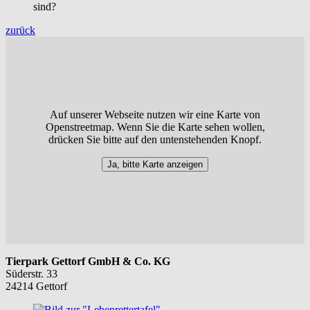
sind?
zurück
Auf unserer Webseite nutzen wir eine Karte von
Openstreetmap. Wenn Sie die Karte sehen wollen,
drücken Sie bitte auf den untenstehenden Knopf.
Ja, bitte Karte anzeigen
Tierpark Gettorf GmbH & Co. KG
Süderstr. 33
24214 Gettorf