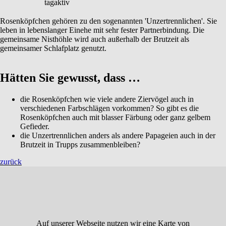
tagaktiv
Rosenköpfchen gehören zu den sogenannten 'Unzertrennlichen'. Sie
leben in lebenslanger Einehe mit sehr fester Partnerbindung. Die
gemeinsame Nisthöhle wird auch außerhalb der Brutzeit als
gemeinsamer Schlafplatz genutzt.
Hätten Sie gewusst, dass …
die Rosenköpfchen wie viele andere Ziervögel auch in
verschiedenen Farbschlägen vorkommen? So gibt es die
Rosenköpfchen auch mit blasser Färbung oder ganz gelbem
Gefieder.
die Unzertrennlichen anders als andere Papageien auch in der
Brutzeit in Trupps zusammenbleiben?
zurück
Auf unserer Webseite nutzen wir eine Karte von