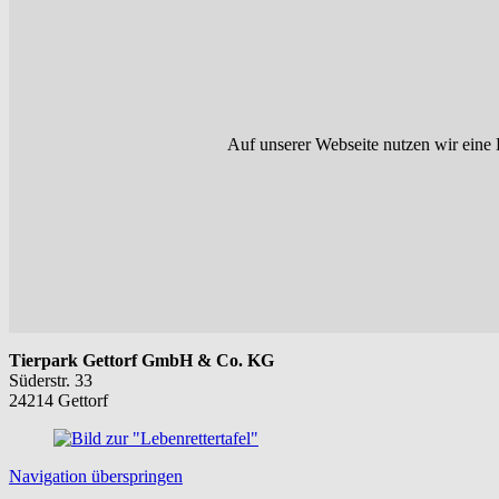
Auf unserer Webseite nutzen wir eine 
Tierpark Gettorf GmbH & Co. KG
Süderstr. 33
24214 Gettorf
Navigation überspringen