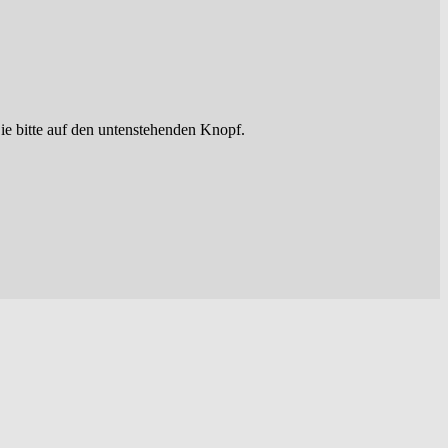
ie bitte auf den untenstehenden Knopf.