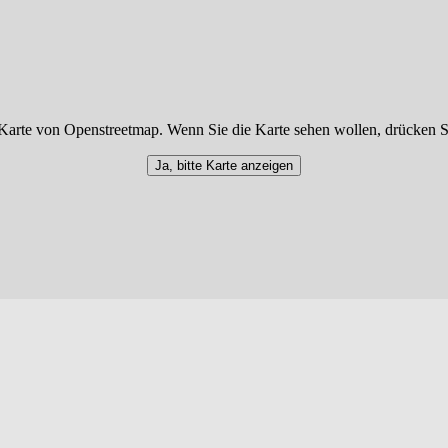
Karte von Openstreetmap. Wenn Sie die Karte sehen wollen, drücken S
Ja, bitte Karte anzeigen