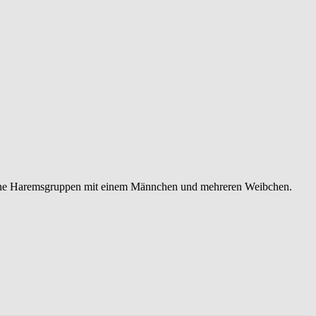
 kleine Haremsgruppen mit einem Männchen und mehreren Weibchen.