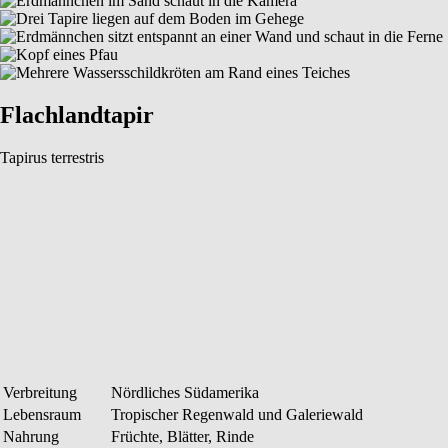
Flachlandtapir
Tapirus terrestris
Verbreitung
Nördliches Südamerika
Lebensraum
Tropischer Regenwald und Galeriewald
Nahrung
Früchte, Blätter, Rinde