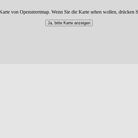
Karte von Openstreetmap. Wenn Sie die Karte sehen wollen, drücken S
Ja, bitte Karte anzeigen