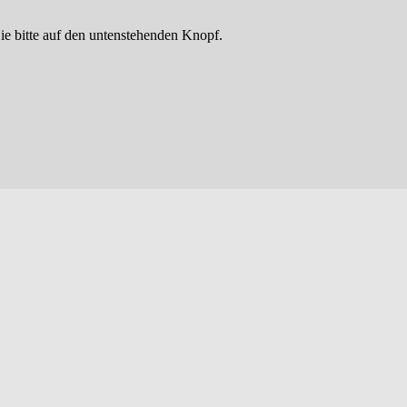
ie bitte auf den untenstehenden Knopf.