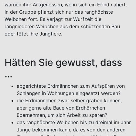
warnen ihre Artgenossen, wenn sich ein Feind nähert.
In der Gruppe pflanzt sich nur das ranghöchste
Weibchen fort. Es verjagt zur Wurfzeit die
rangniederen Weibchen aus dem schützenden Bau
oder tötet ihre Jungtiere.
Hätten Sie gewusst, dass
…
abgerichtete Erdmännchen zum Aufspüren von
Schlangen in Wohnungen eingesetzt werden?
die Erdmännchen zwar selber graben können,
aber gerne alte Baue von Erdhörnchen
übernehmen, um sich Arbeit zu sparen?
das ranghöchste Weibchen bis zu dreimal im Jahr
Junge bekommen kann, da es von den anderen