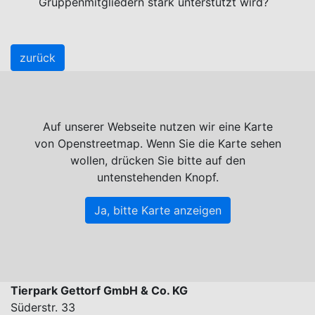
Gruppenmitgliedern stark unterstützt wird?
zurück
Auf unserer Webseite nutzen wir eine Karte
von Openstreetmap. Wenn Sie die Karte sehen
wollen, drücken Sie bitte auf den
untenstehenden Knopf.
Ja, bitte Karte anzeigen
Tierpark Gettorf GmbH & Co. KG
Süderstr. 33