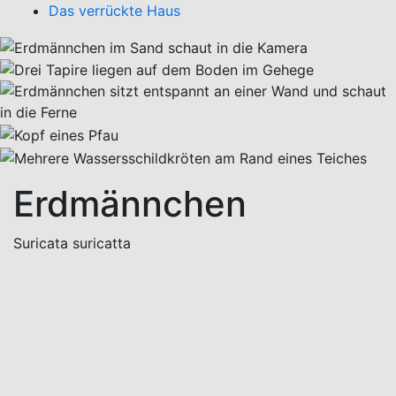
Das verrückte Haus
Erdmännchen
Suricata suricatta