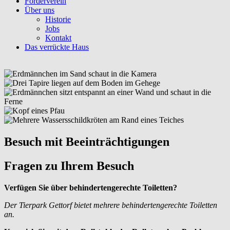
Förderverein
Über uns
Historie
Jobs
Kontakt
Das verrückte Haus
Besuch mit Beeinträchtigungen
Fragen zu Ihrem Besuch
Verfügen Sie über behindertengerechte Toiletten?
Der Tierpark Gettorf bietet mehrere behindertengerechte Toiletten
an.