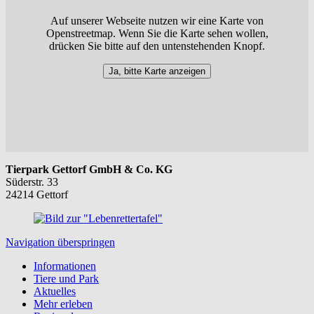
Auf unserer Webseite nutzen wir eine Karte von
Openstreetmap. Wenn Sie die Karte sehen wollen,
drücken Sie bitte auf den untenstehenden Knopf.
Ja, bitte Karte anzeigen
Tierpark Gettorf GmbH & Co. KG
Süderstr. 33
24214 Gettorf
Navigation überspringen
Informationen
Tiere und Park
Aktuelles
Mehr erleben