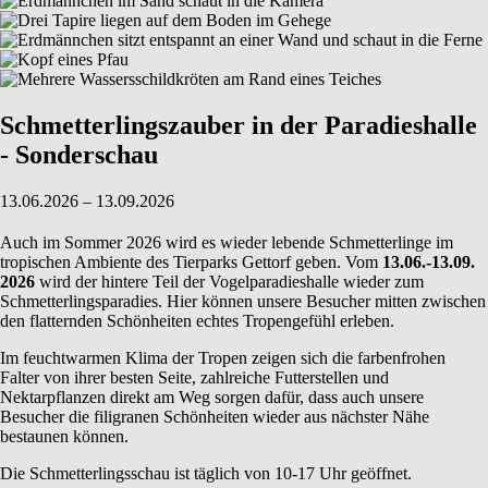
Schmetterlingszauber in der Paradieshalle
- Sonderschau
13.06.2026 – 13.09.2026
Auch im Sommer 2026 wird es wieder lebende Schmetterlinge im
tropischen Ambiente des Tierparks Gettorf geben. Vom
13.06.-13.09.
2026
wird der hintere Teil der Vogelparadieshalle wieder zum
Schmetterlingsparadies. Hier können unsere Besucher mitten zwischen
den flatternden Schönheiten echtes Tropengefühl erleben.
Im feuchtwarmen Klima der Tropen zeigen sich die farbenfrohen
Falter von ihrer besten Seite, zahlreiche Futterstellen und
Nektarpflanzen direkt am Weg sorgen dafür, dass auch unsere
Besucher die filigranen Schönheiten wieder aus nächster Nähe
bestaunen können.
Die Schmetterlingsschau ist täglich von 10-17 Uhr geöffnet.