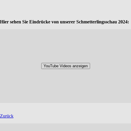
Hier sehen Sie Eindrücke von unserer Schmetterlingsschau 2024:
YouTube Videos anzeigen
Zurück