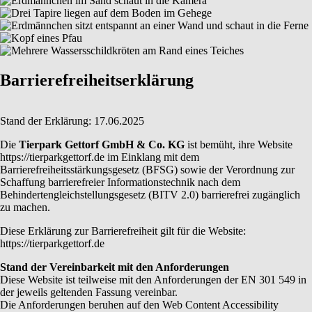
Barrierefreiheitserklärung
Stand der Erklärung: 17.06.2025
Die
Tierpark Gettorf GmbH & Co. KG
ist bemüht, ihre Website
https://tierparkgettorf.de im Einklang mit dem
Barrierefreiheitsstärkungsgesetz (BFSG) sowie der Verordnung zur
Schaffung barrierefreier Informationstechnik nach dem
Behindertengleichstellungsgesetz (BITV 2.0) barrierefrei zugänglich
zu machen.
Diese Erklärung zur Barrierefreiheit gilt für die Website:
https://tierparkgettorf.de
Stand der Vereinbarkeit mit den Anforderungen
Diese Website ist teilweise mit den Anforderungen der EN 301 549 in
der jeweils geltenden Fassung vereinbar.
Die Anforderungen beruhen auf den Web Content Accessibility