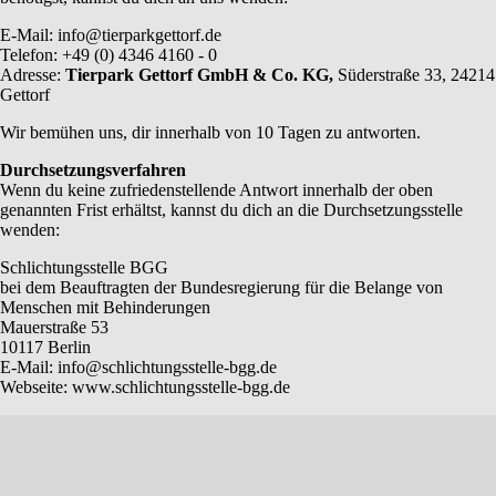
E-Mail: info@tierparkgettorf.de
Telefon: +49 (0) 4346 4160 - 0
Adresse:
Tierpark Gettorf GmbH & Co. KG,
Süderstraße 33, 24214
Gettorf
Wir bemühen uns, dir innerhalb von 10 Tagen zu antworten.
Durchsetzungsverfahren
Wenn du keine zufriedenstellende Antwort innerhalb der oben
genannten Frist erhältst, kannst du dich an die Durchsetzungsstelle
wenden:
Schlichtungsstelle BGG
bei dem Beauftragten der Bundesregierung für die Belange von
Menschen mit Behinderungen
Mauerstraße 53
10117 Berlin
E-Mail: info@schlichtungsstelle-bgg.de
Webseite: www.schlichtungsstelle-bgg.de