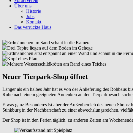
Förderverein
Über uns
Historie
Jobs
Kontakt
Das verrückte Haus
Neuer Tierpark-Shop öffnet
Länger als ein halbes Jahr hat es von der Anlieferung des Rohbaus bis
Ruhe nach einem geeigneten Andenken an den Tierparkbesuch suchen 
Etwas ganz Besonderes ist aber der Außenbereich des neuen Shops: hie
Stinkburg in der Nachbarschaft zu einer abwechslungsreichen, vielfäl
Der Shop ist in den Ferien täglich, zu anderen Zeiten am Wochenende