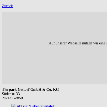
Zurück
Auf unserer Webseite nutzen wir eine 
Tierpark Gettorf GmbH & Co. KG
Süderstr. 33
24214 Gettorf