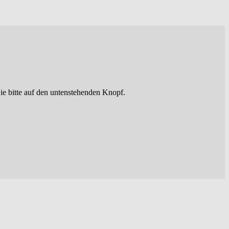
ie bitte auf den untenstehenden Knopf.