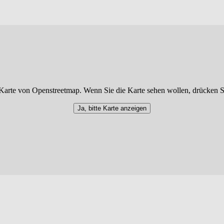
Karte von Openstreetmap. Wenn Sie die Karte sehen wollen, drücken S
Ja, bitte Karte anzeigen