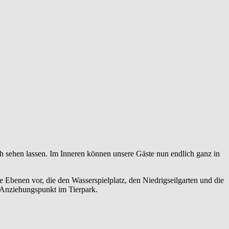
h sehen lassen.
Im Inneren können unsere Gäste nun endlich ganz in
 Ebenen vor, die den Wasserspielplatz, den Niedrigseilgarten und die
r Anziehungspunkt im Tierpark.