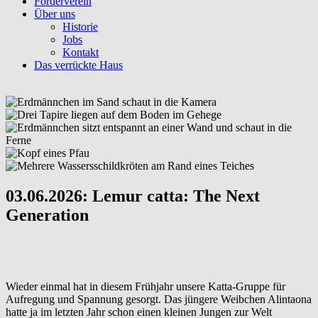
Förderverein
Über uns
Historie
Jobs
Kontakt
Das verrückte Haus
03.06.2026: Lemur catta: The Next
Generation
Wieder einmal hat in diesem Frühjahr unsere Katta-Gruppe für
Aufregung und Spannung gesorgt. Das jüngere Weibchen Alintaona
hatte ja im letzten Jahr schon einen kleinen Jungen zur Welt