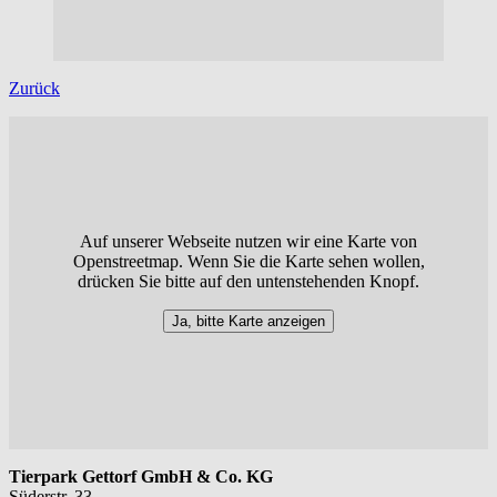
Zurück
Auf unserer Webseite nutzen wir eine Karte von
Openstreetmap. Wenn Sie die Karte sehen wollen,
drücken Sie bitte auf den untenstehenden Knopf.
Ja, bitte Karte anzeigen
Tierpark Gettorf GmbH & Co. KG
Süderstr. 33