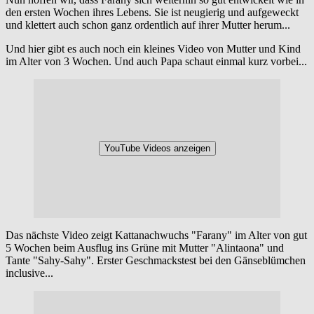
den ersten Wochen ihres Lebens. Sie ist neugierig und aufgeweckt
und klettert auch schon ganz ordentlich auf ihrer Mutter herum...
Und hier gibt es auch noch ein kleines Video von Mutter und Kind
im Alter von 3 Wochen. Und auch Papa schaut einmal kurz vorbei...
YouTube Videos anzeigen
Das nächste Video zeigt Kattanachwuchs "Farany" im Alter von gut
5 Wochen beim Ausflug ins Grüne mit Mutter "Alintaona" und
Tante "Sahy-Sahy". Erster Geschmackstest bei den Gänseblümchen
inclusive...