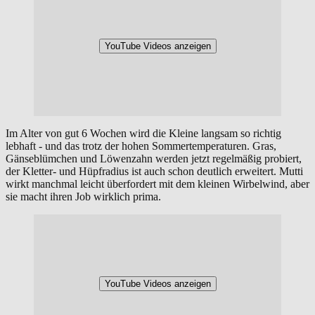
YouTube Videos anzeigen
Im Alter von gut 6 Wochen wird die Kleine langsam so richtig
lebhaft - und das trotz der hohen Sommertemperaturen. Gras,
Gänseblümchen und Löwenzahn werden jetzt regelmäßig probiert,
der Kletter- und Hüpfradius ist auch schon deutlich erweitert. Mutti
wirkt manchmal leicht überfordert mit dem kleinen Wirbelwind, aber
sie macht ihren Job wirklich prima.
YouTube Videos anzeigen